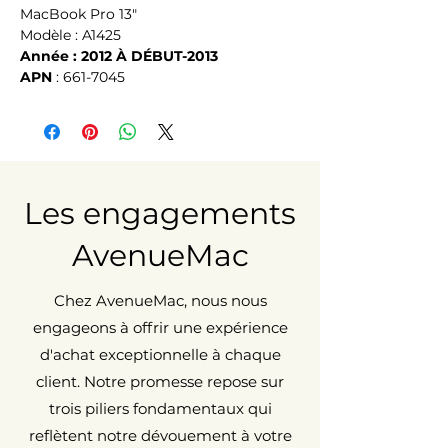
MacBook Pro 13"
Modèle : A1425
Année : 2012 À DÉBUT-2013
APN
 : 661-7045
Les engagements
AvenueMac
Chez AvenueMac, nous nous
engageons à offrir une expérience
d'achat exceptionnelle à chaque
client. Notre promesse repose sur
trois piliers fondamentaux qui
reflètent notre dévouement à votre