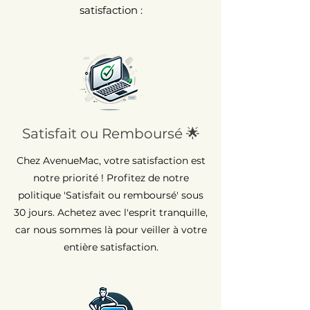
satisfaction :
Satisfait ou Remboursé 🌟
Chez AvenueMac, votre satisfaction est
notre priorité ! Profitez de notre
politique 'Satisfait ou remboursé' sous
30 jours. Achetez avec l'esprit tranquille,
car nous sommes là pour veiller à votre
entière satisfaction.