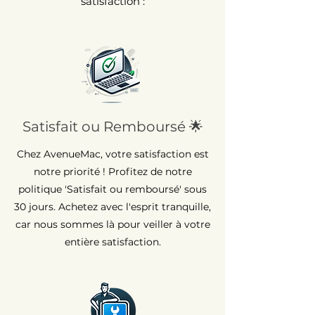
satisfaction :
Satisfait ou Remboursé 🌟
Chez AvenueMac, votre satisfaction est
notre priorité ! Profitez de notre
politique 'Satisfait ou remboursé' sous
30 jours. Achetez avec l'esprit tranquille,
car nous sommes là pour veiller à votre
entière satisfaction.