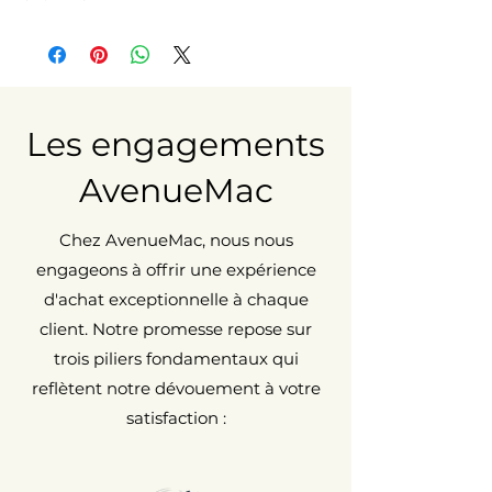
Les engagements
AvenueMac
Chez AvenueMac, nous nous
engageons à offrir une expérience
d'achat exceptionnelle à chaque
client. Notre promesse repose sur
trois piliers fondamentaux qui
reflètent notre dévouement à votre
satisfaction :