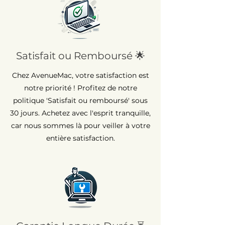
Satisfait ou Remboursé 🌟
Chez AvenueMac, votre satisfaction est
notre priorité ! Profitez de notre
politique 'Satisfait ou remboursé' sous
30 jours. Achetez avec l'esprit tranquille,
car nous sommes là pour veiller à votre
entière satisfaction.