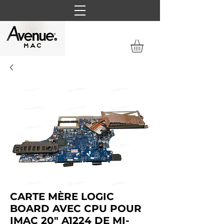
CARTE MÈRE LOGIC
BOARD AVEC CPU POUR
IMAC 20" A1224 DE MI-