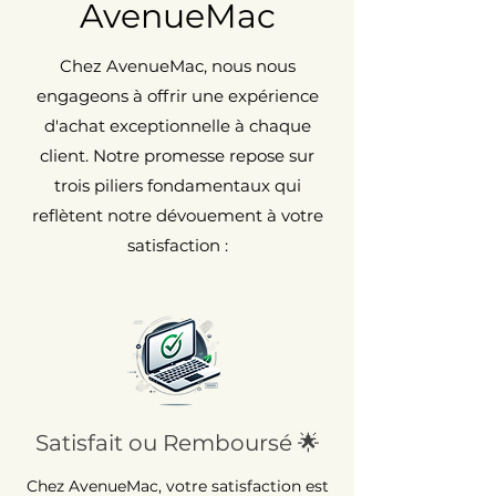
AvenueMac
Chez AvenueMac, nous nous
engageons à offrir une expérience
d'achat exceptionnelle à chaque
client. Notre promesse repose sur
trois piliers fondamentaux qui
reflètent notre dévouement à votre
satisfaction :
Satisfait ou Remboursé 🌟
Chez AvenueMac, votre satisfaction est