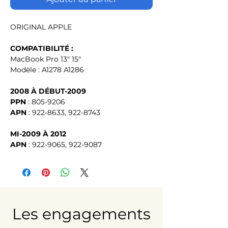
ORIGINAL APPLE
COMPATIBILITÉ :
MacBook Pro 13" 15"
Modèle : A1278 A1286
2008 À DÉBUT-2009
PPN
 : 805-9206
APN
 : 922-8633, 922-8743
MI-2009 À 2012
APN
: 922-9065, 922-9087
Les engagements