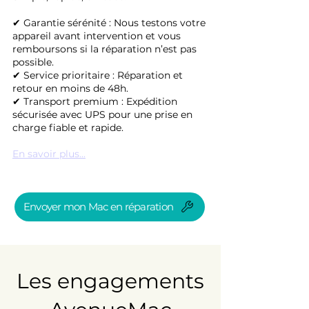
✔ Garantie sérénité : Nous testons votre
appareil avant intervention et vous
remboursons si la réparation n’est pas
possible.
✔ Service prioritaire : Réparation et
retour en moins de 48h.
✔ Transport premium : Expédition
sécurisée avec UPS pour une prise en
charge fiable et rapide.
En savoir plus...
Envoyer mon Mac en réparation
Les engagements