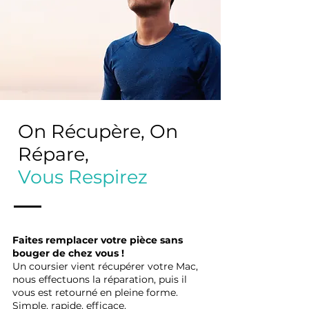
On Récupère, On
Répare,
Vous Respirez
Faites remplacer votre pièce sans
bouger de chez vous !
Un coursier vient récupérer votre Mac,
nous effectuons la réparation, puis il
vous est retourné en pleine forme.
Simple, rapide, efficace.