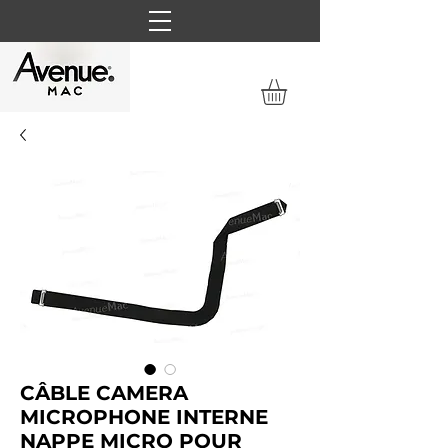
CÂBLE CAMERA
MICROPHONE INTERNE
NAPPE MICRO POUR