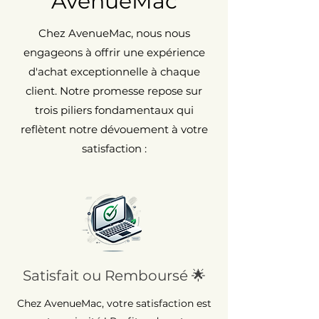
AvenueMac
Chez AvenueMac, nous nous
engageons à offrir une expérience
d'achat exceptionnelle à chaque
client. Notre promesse repose sur
trois piliers fondamentaux qui
reflètent notre dévouement à votre
satisfaction :
Satisfait ou Remboursé 🌟
Chez AvenueMac, votre satisfaction est