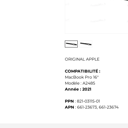
ORIGINAL APPLE
COMPATIBILITÉ :
MacBook Pro 16"
Modèle : A2485
Année : 2021
PPN
: 821-03115-01
APN
: 661-23673, 661-23674