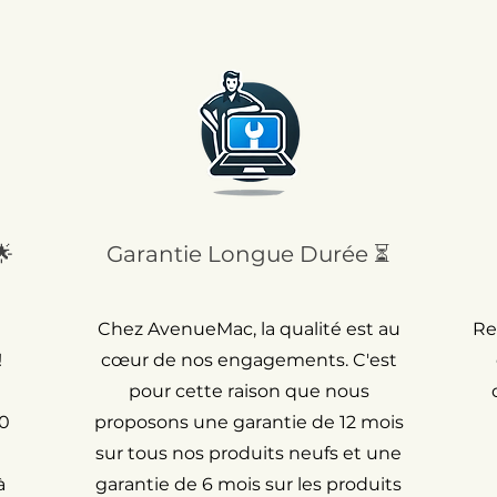
🌟
Garantie Longue Durée ⏳
Chez AvenueMac, la qualité est au
Re
!
cœur de nos engagements. C'est
pour cette raison que nous
30
proposons une garantie de 12 mois
sur tous nos produits neufs et une
à
garantie de 6 mois sur les produits