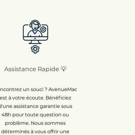
Assistance Rapide 💡
ncontrez un souci ? AvenueMac
est à votre écoute. Bénéficiez
d'une assistance garantie sous
48h pour toute question ou
problème. Nous sommes
déterminés à vous offrir une