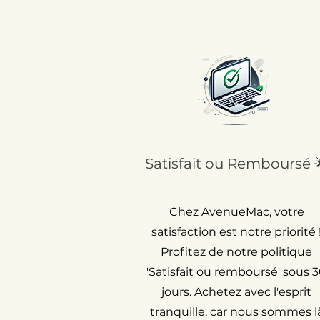
Satisfait ou Remboursé 
Chez AvenueMac, votre
satisfaction est notre priorité 
Profitez de notre politique
'Satisfait ou remboursé' sous 
jours. Achetez avec l'esprit
tranquille, car nous sommes l