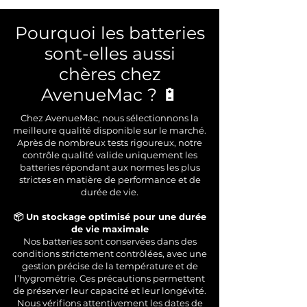
Pourquoi les batteries
sont-elles aussi
chères chez
AvenueMac ? 🔋
Chez AvenueMac, nous sélectionnons la
meilleure qualité disponible sur le marché.
Après de nombreux tests rigoureux, notre
contrôle qualité valide uniquement les
batteries répondant aux normes les plus
strictes en matière de performance et de
durée de vie.
📦 Un stockage optimisé pour une durée
de vie maximale
Nos batteries sont conservées dans des
conditions strictement contrôlées, avec une
gestion précise de la température et de
l’hygrométrie. Ces précautions permettent
de préserver leur capacité et leur longévité.
Nous vérifions attentivement les dates de