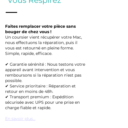
Vous Respirez
Faites remplacer votre pièce sans
bouger de chez vous !
Un coursier vient récupérer votre Mac,
nous effectuons la réparation, puis il
vous est retourné en pleine forme.
Simple, rapide, efficace.
✔ Garantie sérénité : Nous testons votre
appareil avant intervention et vous
remboursons si la réparation n’est pas
possible.
✔ Service prioritaire : Réparation et
retour en moins de 48h.
✔ Transport premium : Expédition
sécurisée avec UPS pour une prise en
charge fiable et rapide.
En savoir plus...