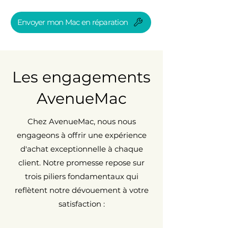
Envoyer mon Mac en réparation
Les engagements
AvenueMac
Chez AvenueMac, nous nous
engageons à offrir une expérience
d'achat exceptionnelle à chaque
client. Notre promesse repose sur
trois piliers fondamentaux qui
reflètent notre dévouement à votre
satisfaction :