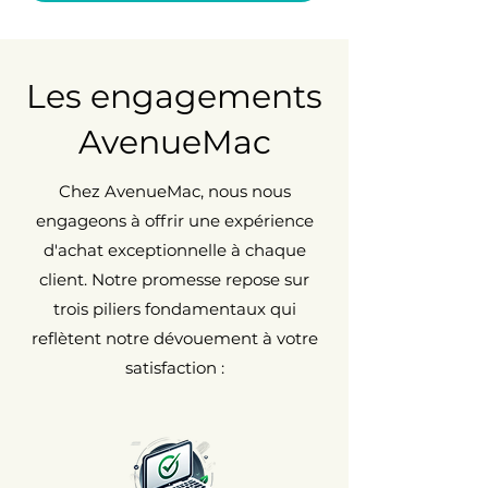
Les engagements
AvenueMac
Chez AvenueMac, nous nous
engageons à offrir une expérience
d'achat exceptionnelle à chaque
client. Notre promesse repose sur
trois piliers fondamentaux qui
reflètent notre dévouement à votre
satisfaction :