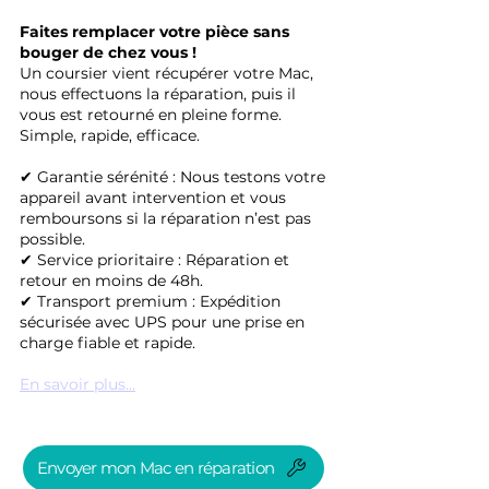
Faites remplacer votre pièce sans
bouger de chez vous !
Un coursier vient récupérer votre Mac,
nous effectuons la réparation, puis il
vous est retourné en pleine forme.
Simple, rapide, efficace.
✔ Garantie sérénité : Nous testons votre
appareil avant intervention et vous
remboursons si la réparation n’est pas
possible.
✔ Service prioritaire : Réparation et
retour en moins de 48h.
✔ Transport premium : Expédition
sécurisée avec UPS pour une prise en
charge fiable et rapide.
En savoir plus...
Envoyer mon Mac en réparation