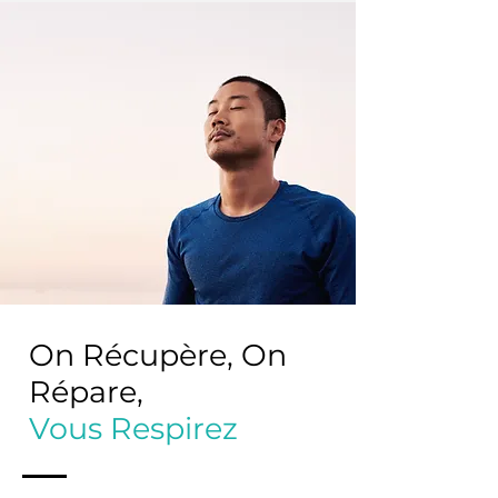
On Récupère, On
Répare,
Vous Respirez