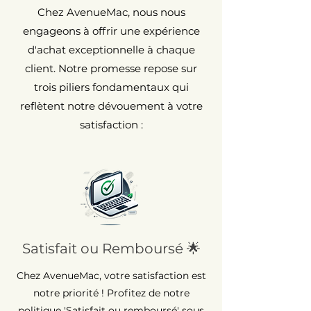
Chez AvenueMac, nous nous
engageons à offrir une expérience
d'achat exceptionnelle à chaque
client. Notre promesse repose sur
trois piliers fondamentaux qui
reflètent notre dévouement à votre
satisfaction :
Satisfait ou Remboursé 🌟
Chez AvenueMac, votre satisfaction est
notre priorité ! Profitez de notre
politique 'Satisfait ou remboursé' sous