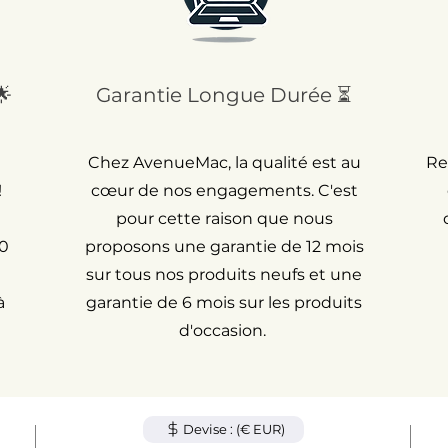
🌟
Garantie Longue Durée ⏳
Chez AvenueMac, la qualité est au
Re
!
cœur de nos engagements. C'est
pour cette raison que nous
30
proposons une garantie de 12 mois
sur tous nos produits neufs et une
à
garantie de 6 mois sur les produits
d'occasion.
Devise : (€ EUR)