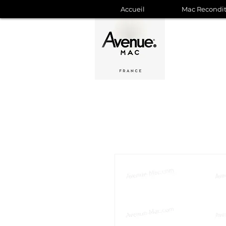
Accueil
Mac Recondi