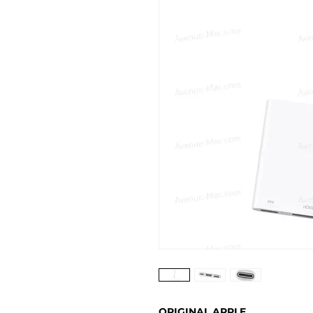
ORIGINAL APPLE