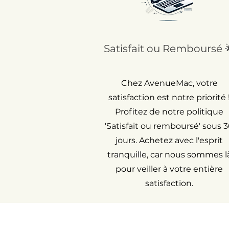
Satisfait ou Remboursé 
Chez AvenueMac, votre
satisfaction est notre priorité 
Profitez de notre politique
'Satisfait ou remboursé' sous 
jours. Achetez avec l'esprit
tranquille, car nous sommes l
pour veiller à votre entière
satisfaction.