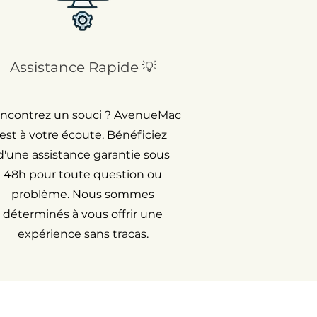
Assistance Rapide 💡
ncontrez un souci ? AvenueMac
est à votre écoute. Bénéficiez
d'une assistance garantie sous
48h pour toute question ou
problème. Nous sommes
déterminés à vous offrir une
expérience sans tracas.