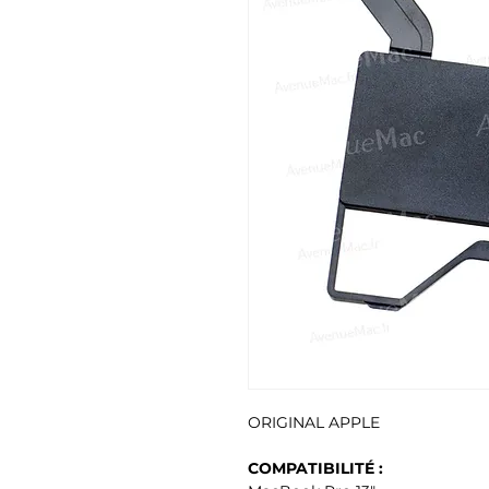
ORIGINAL APPLE
COMPATIBILITÉ :