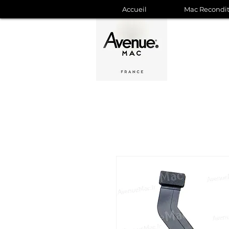
Accueil
Mac Recondi