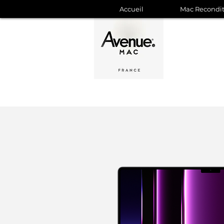
Accueil
Mac Recondi