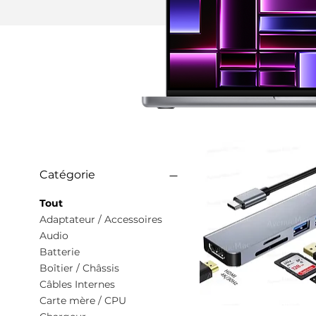
Catégorie
Tout
Adaptateur / Accessoires
Audio
Batterie
Boîtier / Châssis
Câbles Internes
Carte mère / CPU